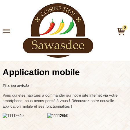
0
Application mobile
Elle est arrivée ! 
Vous qui êtes habitués à commander sur notre site internet via votre 
smartphone, nous avons pensé à vous ! Découvrez notre nouvelle 
application mobile et ses fonctionnalités !