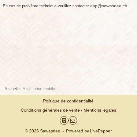
app@sawasdee.ch
En cas de problème technique veuillez contacter 
Accueil
Application mobile
Politique de confidentialité
Conditions générales de vente / Mentions légales
© 2026 Sawasdee
-
Powered by
LivePepper